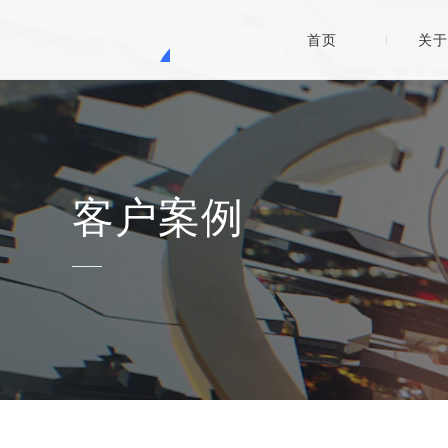
首页
关于
客户案例