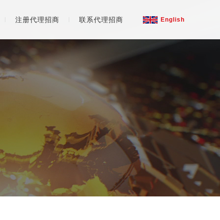
注册代理招商
联系代理招商
English