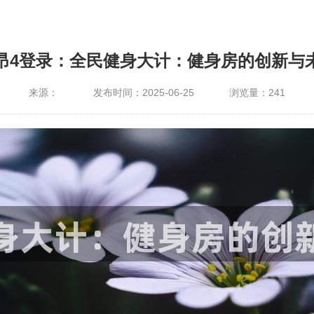
昂4登录：全民健身大计：健身房的创新与
来源：
发布时间：2025-06-25
浏览量：
241