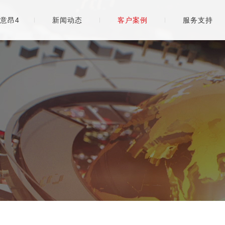
意昂4
新闻动态
客户案例
服务支持