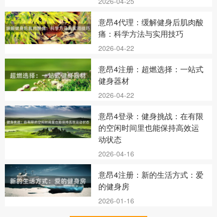
2026-04-25
意昂4代理：缓解健身后肌肉酸
痛：科学方法与实用技巧
2026-04-22
意昂4注册：超燃选择：一站式
健身器材
2026-04-22
意昂4登录：健身挑战：在有限
的空闲时间里也能保持高效运
动状态
2026-04-16
意昂4注册：新的生活方式：爱
的健身房
2026-01-16