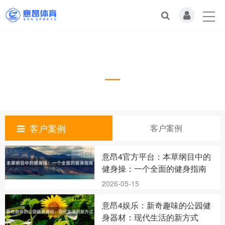
客户案例
Case
客户案例
客户案例
意昂4官方平台：本草纲目中的
健身操：一个全面的健身指南
2026-05-15
意昂4娱乐：新奇趣味的公园健
身器材：现代生活的新方式