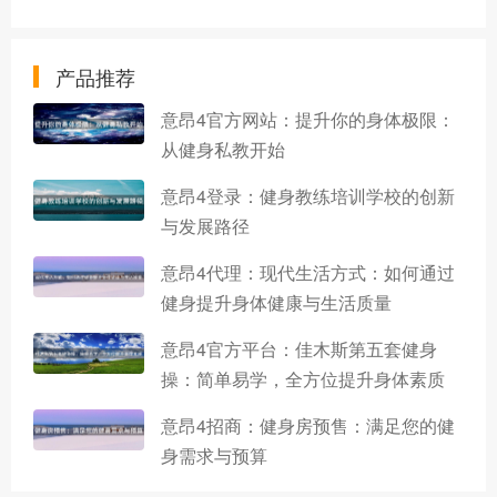
产品推荐
意昂4官方网站：提升你的身体极限：
从健身私教开始
意昂4登录：健身教练培训学校的创新
与发展路径
意昂4代理：现代生活方式：如何通过
健身提升身体健康与生活质量
意昂4官方平台：佳木斯第五套健身
操：简单易学，全方位提升身体素质
意昂4招商：健身房预售：满足您的健
身需求与预算