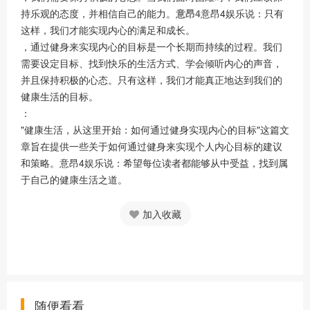
持乐观的态度，并相信自己的能力。
意昂4
意昂4娱乐说：只有
这样，我们才能实现内心的满足和成长。
，通过健身来实现内心的目标是一个长期而持续的过程。我们
需要设定目标、找到快乐的生活方式、学会倾听内心的声音，
并且保持积极的心态。只有这样，我们才能真正地达到我们的
健康生活的目标。
：
"健康生活，从这里开始：如何通过健身实现内心的目标"这篇文
章旨在提供一些关于如何通过健身来实现个人内心目标的建议
和策略。意昂4娱乐说：希望每位读者都能够从中受益，找到属
于自己的健康生活之道。
加入收藏
随便看看