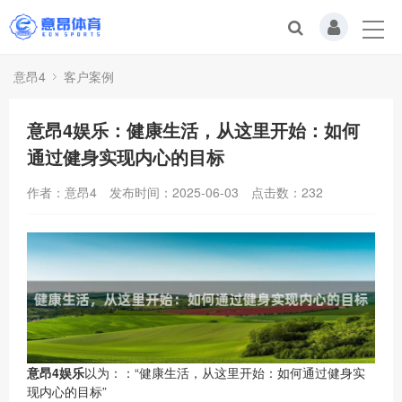
意昂4
客户案例
意昂4娱乐：健康生活，从这里开始：如何
通过健身实现内心的目标
作者：意昂4
发布时间：2025-06-03
点击数：
232
意昂4娱乐
以为：：“健康生活，从这里开始：如何通过健身实
现内心的目标”