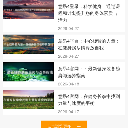
意昂4登录：科学健身：通过课
程和计划提升您的身体素质与
活力
2026-04-27
意昂4平台：中心旋转的力量：
在健身房尽情释放自我
2026-04-27
意昂4官网：：最新健身装备趋
势与选择指南
2026-04-18
意昂4官网：在健身长拳中找到
力量与速度的平衡
2026-04-17
点击浏览更多