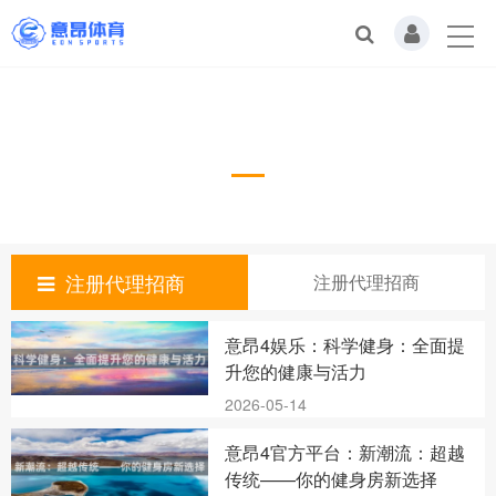
注册代理招商
注册代理招商
注册代理招商
意昂4娱乐：科学健身：全面提
升您的健康与活力
2026-05-14
意昂4官方平台：新潮流：超越
传统——你的健身房新选择