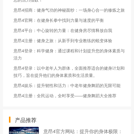
意昂4招商：健身气功的神秘面纱：一场身心合一的修炼之旅
意昂4官网：在健身长拳中找到力量与速度的平衡
意昂4平台：中心旋转的力量：在健身房尽情释放自我
意昂4注册：健身之旅：从新手到专业教练的蜕变体验
意昂4登录：科学健身：通过课程和计划提升您的身体素质与
活力
意昂4登录：以中老年人为群体，全面推荐适合的健身计划和
技巧，旨在提升他们的身体素质和生活质量。
意昂4娱乐：提升韧性和活力：中老年健身舞蹈的无限可能
意昂4注册：全民运动，全时享受——健身舞蹈大全推荐
产品推荐
意昂4官方网站：提升你的身体极限：