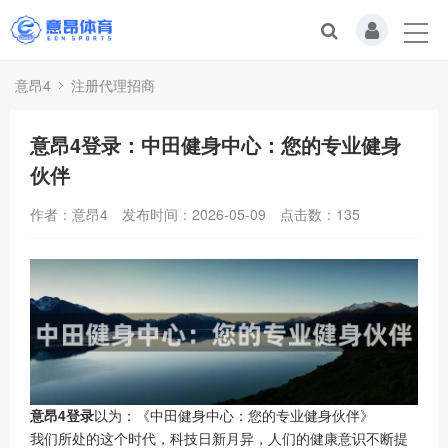
意昂4
注册代理招商
意昂4登录：中田健身中心：您的专业健身
伙伴
作者：意昂4
发布时间：2026-05-09
点击数：
135
意昂4登录
以为：《中田健身中心：您的专业健身伙伴》
我们所处的这个时代，科技日新月异，人们的健康意识不断提